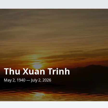
Thu Xuan Trinh
May 2, 1940 — July 2, 2026