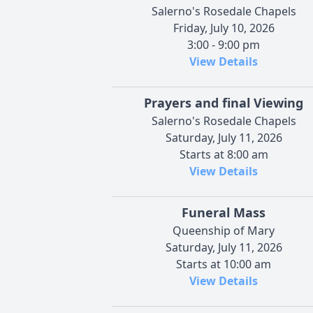
Salerno's Rosedale Chapels
Friday, July 10, 2026
3:00 - 9:00 pm
View Details
Prayers and final Viewing
Salerno's Rosedale Chapels
Saturday, July 11, 2026
Starts at 8:00 am
View Details
Funeral Mass
Queenship of Mary
Saturday, July 11, 2026
Starts at 10:00 am
View Details