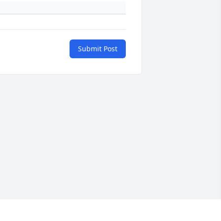
Submit Post