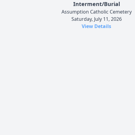
Interment/Burial
Assumption Catholic Cemetery
Saturday, July 11, 2026
View Details