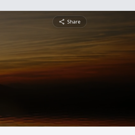
Share